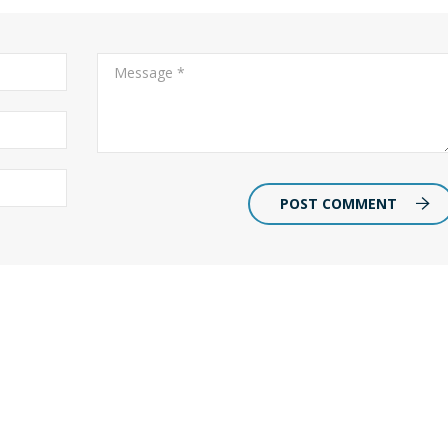
POST COMMENT