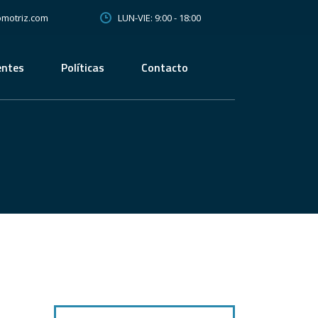
LUN-VIE: 9:00 - 18:00
motriz.com
entes
Políticas
Contacto