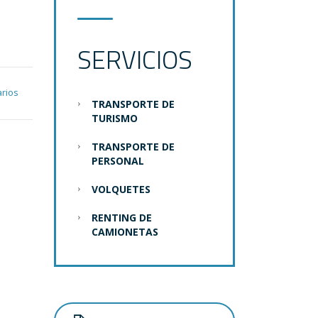
SERVICIOS
rios
TRANSPORTE DE
TURISMO
TRANSPORTE DE
PERSONAL
VOLQUETES
RENTING DE
CAMIONETAS