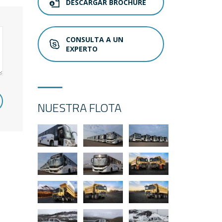
DESCARGAR BROCHURE
CONSULTA A UN
EXPERTO
NUESTRA FLOTA