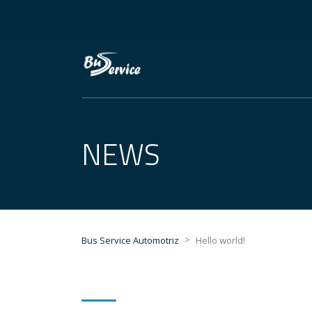
NEWS
>
Bus Service Automotriz
Hello world!