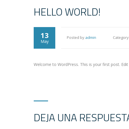
HELLO WORLD!
13
Posted by
admin
Category
May
Welcome to WordPress. This is your first post. Edit o
DEJA UNA RESPUEST